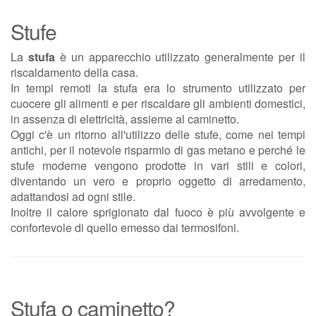
Stufe
La
stufa
è un apparecchio utilizzato generalmente per il
riscaldamento della casa.
In tempi remoti la stufa era lo strumento utilizzato per
cuocere gli alimenti e per riscaldare gli ambienti domestici,
in assenza di elettricità, assieme al caminetto.
Oggi c'è un ritorno all'utilizzo delle stufe, come nei tempi
antichi, per il notevole risparmio di gas metano e perché le
stufe moderne vengono prodotte in vari stili e colori,
diventando un vero e proprio oggetto di arredamento,
adattandosi ad ogni stile.
Inoltre il calore sprigionato dal fuoco è più avvolgente e
confortevole di quello emesso dai termosifoni.
Stufa o caminetto?