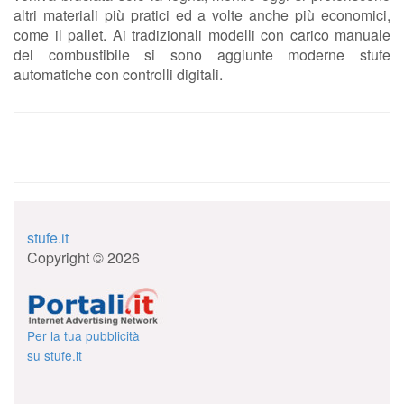
altri materiali più pratici ed a volte anche più economici,
come il pallet. Ai tradizionali modelli con carico manuale
del combustibile si sono aggiunte moderne stufe
automatiche con controlli digitali.
stufe.it
Copyright © 2026
Per la tua pubblicità
su stufe.it